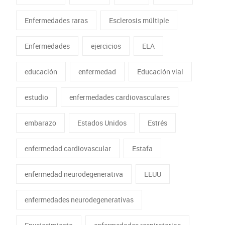
Enfermedades raras
Esclerosis múltiple
Enfermedades
ejercicios
ELA
educación
enfermedad
Educación vial
estudio
enfermedades cardiovasculares
embarazo
Estados Unidos
Estrés
enfermedad cardiovascular
Estafa
enfermedad neurodegenerativa
EEUU
enfermedades neurodegenerativas