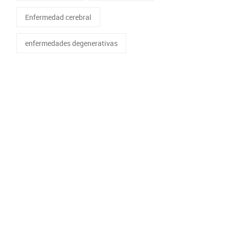
Enfermedad cerebral
enfermedades degenerativas