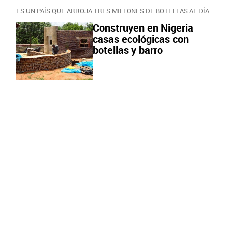
ES UN PAÍS QUE ARROJA TRES MILLONES DE BOTELLAS AL DÍA
Construyen en Nigeria
casas ecológicas con
botellas y barro