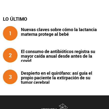
LO ÚLTIMO
Nuevas claves sobre cómo la lactancia
1
materna protege al bebé
El consumo de antibióticos registra su
2
mayor caída anual desde antes de la
covid
Despierto en el quirófano: así guía el
3
propio paciente la extirpación de su
tumor cerebral