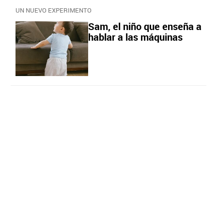
UN NUEVO EXPERIMENTO
Sam, el niño que enseña a
hablar a las máquinas