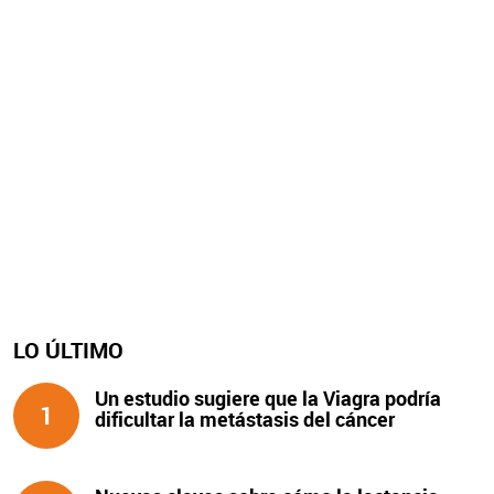
LO ÚLTIMO
Un estudio sugiere que la Viagra podría
1
dificultar la metástasis del cáncer