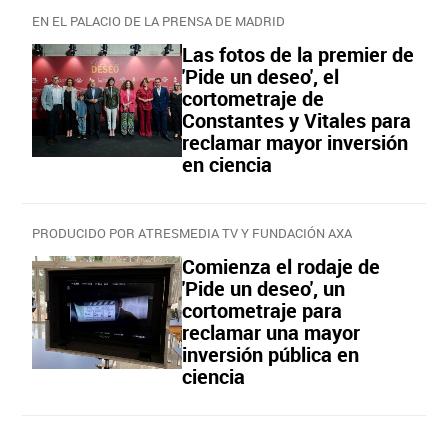
EN EL PALACIO DE LA PRENSA DE MADRID
Las fotos de la premier de
'Pide un deseo', el
cortometraje de
Constantes y Vitales para
reclamar mayor inversión
en ciencia
PRODUCIDO POR ATRESMEDIA TV Y FUNDACIÓN AXA
Comienza el rodaje de
'Pide un deseo', un
cortometraje para
reclamar una mayor
inversión pública en
ciencia