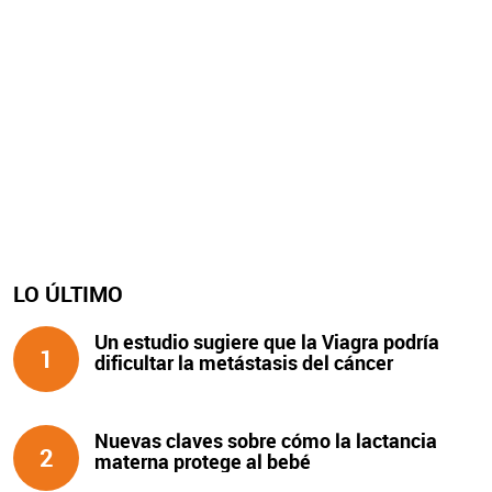
LO ÚLTIMO
Un estudio sugiere que la Viagra podría
1
dificultar la metástasis del cáncer
Nuevas claves sobre cómo la lactancia
2
materna protege al bebé