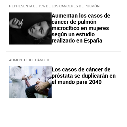
REPRESENTA EL 15% DE LOS CÁNCERES DE PULMÓN
Aumentan los casos de
cáncer de pulmón
microcítico en mujeres
según un estudio
realizado en España
AUMENTO DEL CÁNCER
Los casos de cáncer de
próstata se duplicarán en
el mundo para 2040