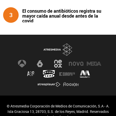
El consumo de antibióticos registra su
3
mayor caída anual desde antes de la
covid
© Atresmedia Corporación de Medios de Comunicación, S.A - A.
Isla Graciosa 13, 28703, S.S. de los Reyes, Madrid. Reservados