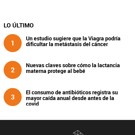
LO ÚLTIMO
Un estudio sugiere que la Viagra podría
1
dificultar la metástasis del cáncer
Nuevas claves sobre cómo la lactancia
2
materna protege al bebé
El consumo de antibióticos registra su
3
mayor caída anual desde antes de la
covid