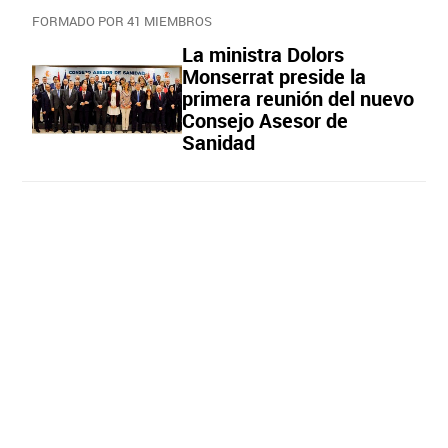
FORMADO POR 41 MIEMBROS
La ministra Dolors
Monserrat preside la
primera reunión del nuevo
Consejo Asesor de
Sanidad