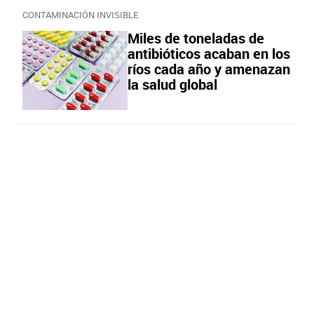
CONTAMINACIÓN INVISIBLE
Miles de toneladas de
antibióticos acaban en los
ríos cada año y amenazan
la salud global