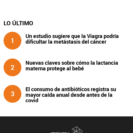
LO ÚLTIMO
Un estudio sugiere que la Viagra podría
1
dificultar la metástasis del cáncer
Nuevas claves sobre cómo la lactancia
2
materna protege al bebé
El consumo de antibióticos registra su
3
mayor caída anual desde antes de la
covid