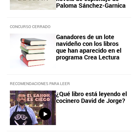
Paloma Sánchez-Garnica
CONCURSO CERRADO
Ganadores de un lote
navideño con los libros
que han aparecido en el
programa Crea Lectura
RECOMENDACIONES PARA LEER
¿Qué libro está leyendo el
cocinero David de Jorge?