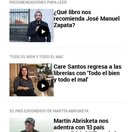
RECOMENDACIONES PARA LEER
¿Qué libro nos
recomienda José Manuel
Zapata?
'TODO EL BIEN Y TODO EL MAL'
Care Santos regresa a las
librerías con 'Todo el bien
y todo el mal'
'EL PAÍS ESCONDIDO' DE MARTÍN ABRISKETA
Martín Abrisketa nos
adentra con 'El país