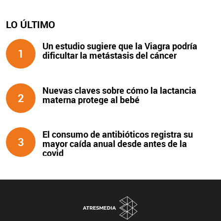
LO ÚLTIMO
Un estudio sugiere que la Viagra podría
1
dificultar la metástasis del cáncer
Nuevas claves sobre cómo la lactancia
2
materna protege al bebé
El consumo de antibióticos registra su
3
mayor caída anual desde antes de la
covid