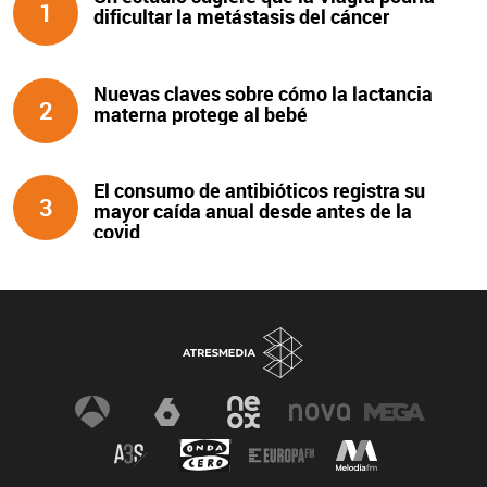
1
dificultar la metástasis del cáncer
Nuevas claves sobre cómo la lactancia
2
materna protege al bebé
El consumo de antibióticos registra su
3
mayor caída anual desde antes de la
covid