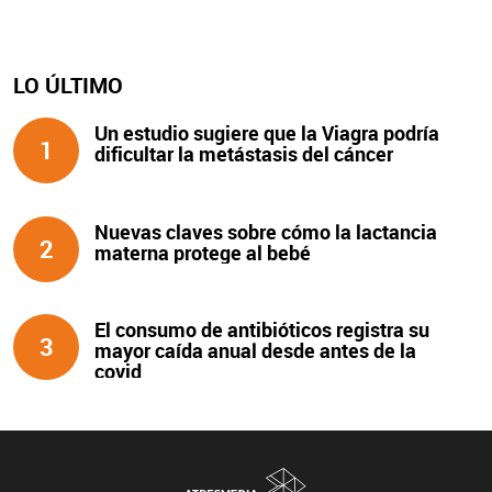
LO ÚLTIMO
Un estudio sugiere que la Viagra podría
1
dificultar la metástasis del cáncer
Nuevas claves sobre cómo la lactancia
2
materna protege al bebé
El consumo de antibióticos registra su
3
mayor caída anual desde antes de la
covid