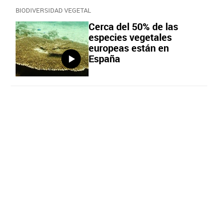
BIODIVERSIDAD VEGETAL
Cerca del 50% de las
especies vegetales
europeas están en
España