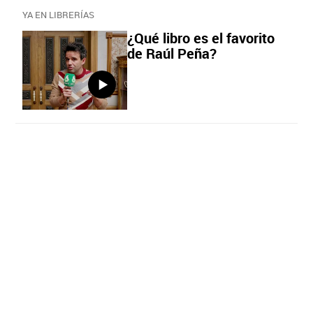
YA EN LIBRERÍAS
¿Qué libro es el favorito
de Raúl Peña?