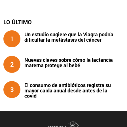
LO ÚLTIMO
Un estudio sugiere que la Viagra podría
1
dificultar la metástasis del cáncer
Nuevas claves sobre cómo la lactancia
2
materna protege al bebé
El consumo de antibióticos registra su
3
mayor caída anual desde antes de la
covid