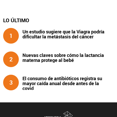
LO ÚLTIMO
Un estudio sugiere que la Viagra podría
1
dificultar la metástasis del cáncer
Nuevas claves sobre cómo la lactancia
2
materna protege al bebé
El consumo de antibióticos registra su
3
mayor caída anual desde antes de la
covid