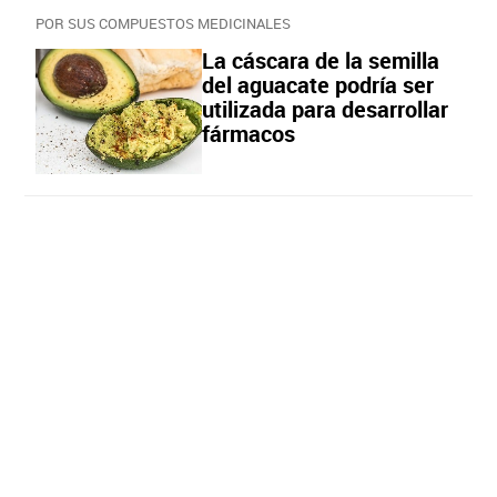
POR SUS COMPUESTOS MEDICINALES
La cáscara de la semilla
del aguacate podría ser
utilizada para desarrollar
fármacos