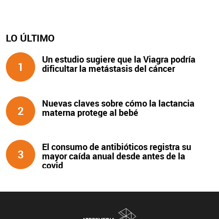
LO ÚLTIMO
Un estudio sugiere que la Viagra podría
1
dificultar la metástasis del cáncer
Nuevas claves sobre cómo la lactancia
2
materna protege al bebé
El consumo de antibióticos registra su
3
mayor caída anual desde antes de la
covid