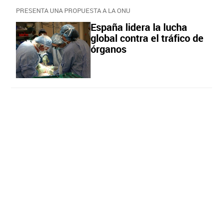
PRESENTA UNA PROPUESTA A LA ONU
España lidera la lucha
global contra el tráfico de
órganos