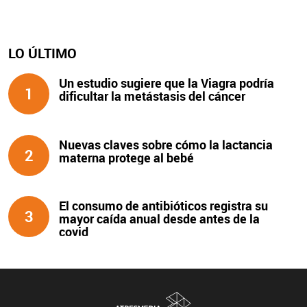
LO ÚLTIMO
Un estudio sugiere que la Viagra podría
1
dificultar la metástasis del cáncer
Nuevas claves sobre cómo la lactancia
2
materna protege al bebé
El consumo de antibióticos registra su
3
mayor caída anual desde antes de la
covid