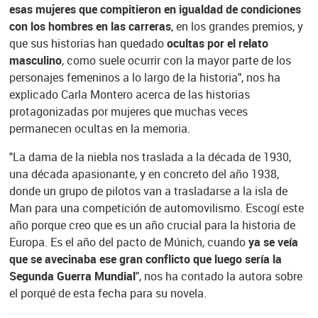
esas mujeres que compitieron en igualdad de condiciones
con los hombres en las carreras
, en los grandes premios, y
que sus historias han quedado
ocultas por el relato
masculino
, como suele ocurrir con la mayor parte de los
personajes femeninos a lo largo de la historia", nos ha
explicado Carla Montero acerca de las historias
protagonizadas por mujeres que muchas veces
permanecen ocultas en la memoria.
"La dama de la niebla nos traslada a la década de 1930,
una década apasionante, y en concreto del año 1938,
donde un grupo de pilotos van a trasladarse a la isla de
Man para una competición de automovilismo. Escogí este
año porque creo que es un año crucial para la historia de
Europa. Es el año del pacto de Múnich, cuando
ya se veía
que se avecinaba ese gran conflicto que luego sería la
Segunda Guerra Mundial
", nos ha contado la autora sobre
el porqué de esta fecha para su novela.