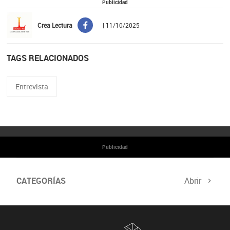
Publicidad
Crea Lectura
| 11/10/2025
TAGS RELACIONADOS
Entrevista
Publicidad
CATEGORÍAS
Abrir