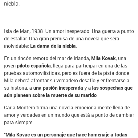
niebla.
Isla de Man, 1938. Un amor inesperado. Una guerra a punto
de estallar. Una gran premisa de una novela que será
inolvidable:
La dama de la niebla
.
En un rincón remoto del mar de Irlanda,
Mila Kovak
, una
joven
piloto española
, llega para participar en una de las
pruebas automovilísticas, pero es fuera de la pista donde
Mila deberá afrontar su verdadero desafío y enfrentarse a
su historia, a
una pasión inesperada
y a
las sospechas que
aún planean sobre la muerte de su marido
.
Carla Montero firma una novela emocionalmente llena de
amor y verdades en un mundo que está a punto de cambiar
para siempre.
"
Mila Kovac es un personaje que hace homenaje a todas