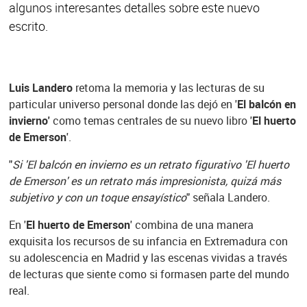
algunos interesantes detalles sobre este nuevo
escrito.
Luis Landero
retoma la memoria y las lecturas de su
particular universo personal donde las dejó en '
El balcón en
invierno'
como temas centrales de su nuevo libro '
El huerto
de Emerson
'.
"
Si 'El balcón en invierno es un retrato figurativo 'El huerto
de Emerson' es un retrato más impresionista, quizá más
subjetivo y con un toque ensayístico
" señala Landero.
En '
El huerto de Emerson
' combina de una manera
exquisita los recursos de su infancia en Extremadura con
su adolescencia en Madrid y las escenas vividas a través
de lecturas que siente como si formasen parte del mundo
real.