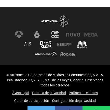
© Atresmedia Corporación de Medios de Comunicación, S.A - A.
Isla Graciosa 13, 28703, S.S. de los Reyes, Madrid. Reservados
todos los derechos
Aviso legal
Política de privacidad
Política de cookies
Cond. de participación
Configuración de privacidad
Accesibilidad