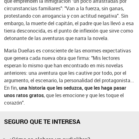
que emprenden la inmigración "un poco arrastradas por
circunstancias familiares": "Van a la fuerza, sin ganas,
protestando con arrogancia y con actitud negativa". Sin
embargo, la muerte del capitán, el padre que las llevó a esa
tierra desconocida, es el punto de inflexión que sirve como
detonante de las aventuras que narra la novela.
María Dueñas es consciente de las enormes expectativas
que genera cada nueva obra que firma: "Mis lectores
esperan lo mismo que han encontrado en mis novelas
anteriores: una aventura que les cautive por todo, por el
argumento, el escenario, la personalidad del protagonista...
En fin,
una historia que les seduzca, que les haga pasar
unos ratos gratos
, que les emocione y que les toque el
corazón".
SEGURO QUE TE INTERESA