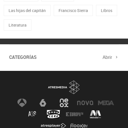
Las hijas del capitán
Francisco Sierra
Libros
Literatura
CATEGORÍAS
Abrir