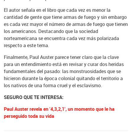
El autor señala en el libro que cada vez es menor la
cantidad de gente que tiene armas de fuego y sin embargo
es cada vez mayor el número de armas de fuego que tienen
los americanos. Destacando que la sociedad
norteamericana se encuentra cada vez más polarizada
respecto a este tema.
Finalmente, Paul Auster parece tener claro que la clave
para un entendimiento está en revisar y curar dos heridas
fundamentales del pasado: las monstruosidades que se
hicieron durante la época colonial quitando el territorio a
los nativos de una forma cruel y el esclavismo.
SEGURO QUE TE INTERESA:
Paul Auster revela en '4,3,2,1', un momento que le ha
perseguido toda su vida