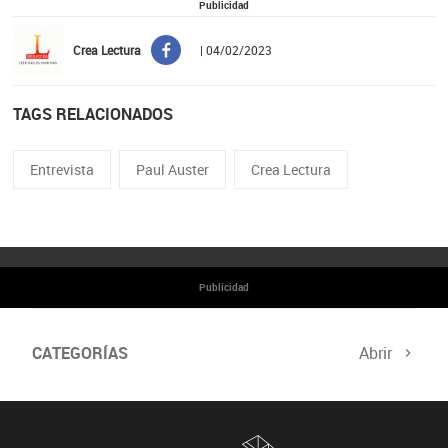
Publicidad
Crea Lectura
| 04/02/2023
TAGS RELACIONADOS
Entrevista
Paul Auster
Crea Lectura
Publicidad
CATEGORÍAS
Abrir