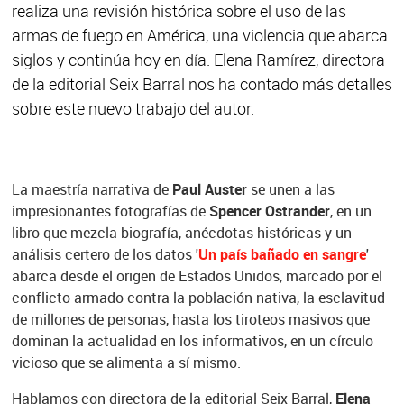
realiza una revisión histórica sobre el uso de las
armas de fuego en América, una violencia que abarca
siglos y continúa hoy en día. Elena Ramírez, directora
de la editorial Seix Barral nos ha contado más detalles
sobre este nuevo trabajo del autor.
La maestría narrativa de
Paul Auster
se unen a las
impresionantes fotografías de
Spencer Ostrander
, en un
libro que mezcla biografía, anécdotas históricas y un
análisis certero de los datos '
Un país bañado en sangre
'
abarca desde el origen de Estados Unidos, marcado por el
conflicto armado contra la población nativa, la esclavitud
de millones de personas, hasta los tiroteos masivos que
dominan la actualidad en los informativos, en un círculo
vicioso que se alimenta a sí mismo.
Hablamos con directora de la editorial Seix Barral,
Elena