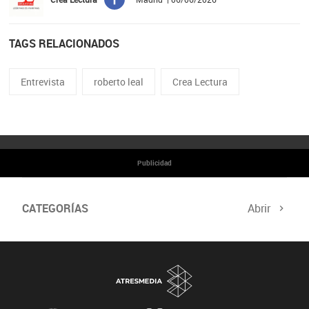
TAGS RELACIONADOS
Entrevista
roberto leal
Crea Lectura
Publicidad
CATEGORÍAS
Abrir