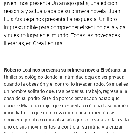
juvenil nos presenta Un amigo gratis, una edición
reescrita y actualizada de su primera novela. Juan
Luis Arsuaga nos presenta La respuesta. Un libro
imprescindible para comprender el sentido de la vida
y nuestro lugar en el mundo. Todas las novedades
literarias, en Crea Lectura.
Roberto Leal nos presenta su primera novela El sótano
, un
thriller psicológico donde la intimidad deja de ser privada
cuando la obsesión y el control lo invaden todo. Samuel es
un hombre solitario que, tras perder su trabajo, regresa a la
casa de su padre. Su vida parece estancada hasta que
conoce Mia, una mujer que despierta en él una fascinación
inmediata. Lo que comienza como una atracción se
convierte pronto en una obsesión que lo lleva a vigilar cada
uno de sus movimientos, a controlar su rutina y a cruzar