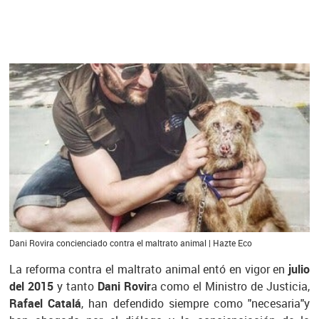
Dani Rovira concienciado contra el maltrato animal | Hazte Eco
La reforma contra el maltrato animal entó en vigor en
julio
del 2015
y tanto
Dani Rovir
a como el Ministro de Justicia,
Rafael Catalá
, han defendido siempre como "necesaria"y