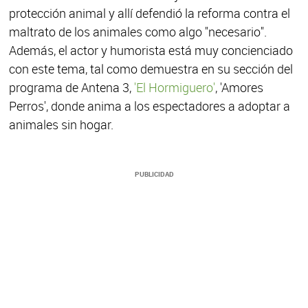
protección animal y allí defendió la reforma contra el
maltrato de los animales como algo "necesario".
Además, el actor y humorista está muy concienciado
con este tema, tal como demuestra en su sección del
programa de Antena 3,
'El Hormiguero'
, 'Amores
Perros', donde anima a los espectadores a adoptar a
animales sin hogar.
PUBLICIDAD