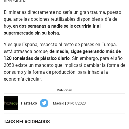
necesitarla.
Eliminarlas directamente no sería un gran trauma, puesto
que, ante las opciones reutilizables disponibles a día de
hoy,
en dos semanas a nadie se le ocurriría ir al
supermercado sin su bolsa.
Y es que España, respecto al resto de países en Europa,
está atrasada porque,
de media, sigue generando más de
120 toneladas de plástico diario
. Sin embargo, para el año
2050 existe un mandato que implicará cambiar la forma de
consumo y la forma de producción, para ir hacia la
economía circular.
Publicidad
Hazte Eco
Madrid | 04/07/2023
TAGS RELACIONADOS