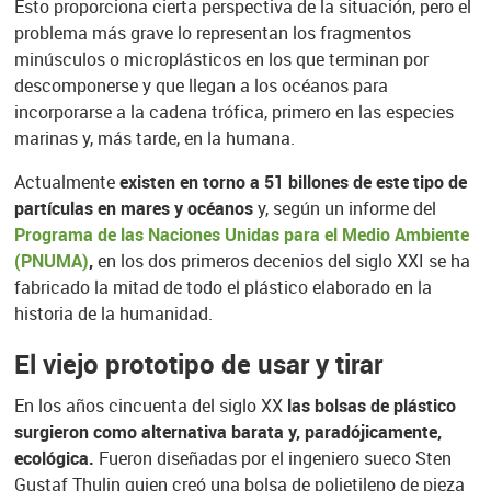
Esto proporciona cierta perspectiva de la situación, pero el
problema más grave lo representan los fragmentos
minúsculos o microplásticos en los que terminan por
descomponerse y que llegan a los océanos para
incorporarse a la cadena trófica, primero en las especies
marinas y, más tarde, en la humana.
Actualmente
existen en torno a 51 billones de este tipo de
partículas en mares y océanos
y, según un informe del
Programa de las Naciones Unidas para el Medio Ambiente
(PNUMA)
,
en los dos primeros decenios del siglo XXI se ha
fabricado la mitad de todo el plástico elaborado en la
historia de la humanidad.
El viejo prototipo de usar y tirar
En los años cincuenta del siglo XX
las bolsas de plástico
surgieron como alternativa barata y, paradójicamente,
ecológica.
Fueron diseñadas por el ingeniero sueco Sten
Gustaf Thulin quien creó una bolsa de polietileno de pieza