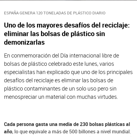
ESPAÑA GENERA 120 TONELADAS DE PLÁSTICO DIARIO
Uno de los mayores desafíos del reciclaje:
eliminar las bolsas de plástico sin
demonizarlas
En conmemoración del Día internacional libre de
bolsas de plástico celebrado este lunes, varios
especialistas han explicado que uno de los principales
desafíos del reciclaje es eliminar las bolsas de
plástico contaminantes de un solo uso pero sin
menospreciar un material con muchas virtudes.
Cada persona gasta una media de 230 bolsas plásticas al
año
, lo que equivale a más de 500 billones a nivel mundial.