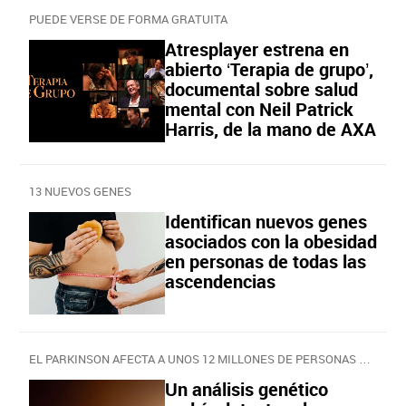
PUEDE VERSE DE FORMA GRATUITA
Atresplayer estrena en
abierto ‘Terapia de grupo’,
documental sobre salud
mental con Neil Patrick
Harris, de la mano de AXA
13 NUEVOS GENES
Identifican nuevos genes
asociados con la obesidad
en personas de todas las
ascendencias
EL PARKINSON AFECTA A UNOS 12 MILLONES DE PERSONAS EN EL MUNDO
Un análisis genético