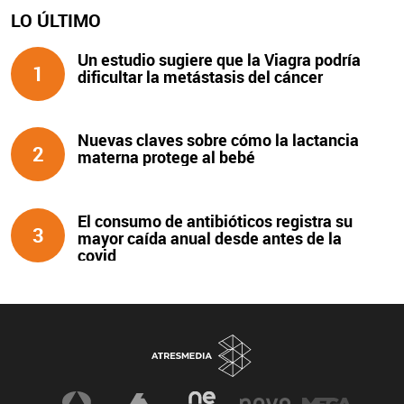
LO ÚLTIMO
Un estudio sugiere que la Viagra podría
1
dificultar la metástasis del cáncer
Nuevas claves sobre cómo la lactancia
2
materna protege al bebé
El consumo de antibióticos registra su
3
mayor caída anual desde antes de la
covid