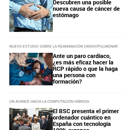
Descubren una posible
nueva causa de cáncer de
estómago
NUEVO ESTUDIO SOBRE LA REANIMACIÓN CARDIOPULMONAR
Ante un paro cardíaco,
¿es más eficaz hacer la
RCP rápido o que la haga
una persona con
formación?
UN AVANCE HACIA LA COMPUTACIÓN HÍBRIDA
El BSC presenta el primer
ordenador cuántico en
España con tecnología