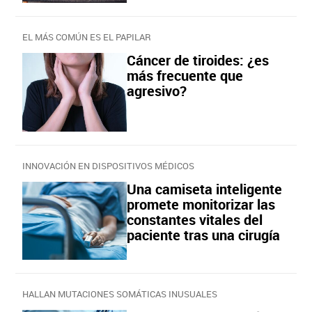
EL MÁS COMÚN ES EL PAPILAR
Cáncer de tiroides: ¿es
más frecuente que
agresivo?
INNOVACIÓN EN DISPOSITIVOS MÉDICOS
Una camiseta inteligente
promete monitorizar las
constantes vitales del
paciente tras una cirugía
HALLAN MUTACIONES SOMÁTICAS INUSUALES