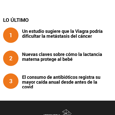
LO ÚLTIMO
Un estudio sugiere que la Viagra podría
1
dificultar la metástasis del cáncer
Nuevas claves sobre cómo la lactancia
2
materna protege al bebé
El consumo de antibióticos registra su
3
mayor caída anual desde antes de la
covid