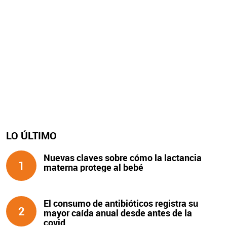
LO ÚLTIMO
Nuevas claves sobre cómo la lactancia
1
materna protege al bebé
El consumo de antibióticos registra su
2
mayor caída anual desde antes de la
covid