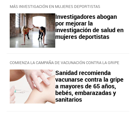
MÁS INVESTIGACIÓN EN MUJERES DEPORTISTAS
Investigadores abogan
por mejorar la
investigación de salud en
mujeres deportistas
COMIENZA LA CAMPAÑA DE VACUNACIÓN CONTRA LA GRIPE
Sanidad recomienda
vacunarse contra la gripe
a mayores de 65 años,
bebés, embarazadas y
sanitarios