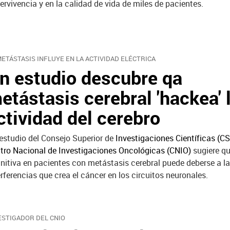
ervivencia y en la calidad de vida de miles de pacientes.
METÁSTASIS INFLUYE EN LA ACTIVIDAD ELÉCTRICA
n estudio descubre qa
etástasis cerebral 'hackea' 
ctividad del cerebro
estudio del Consejo Superior de
Investigaciones Científicas (CS
tro Nacional de Investigaciones Oncológicas (CNIO)
sugiere qu
nitiva en pacientes con metástasis cerebral puede deberse a l
erferencias que crea el cáncer en los circuitos neuronales.
ESTIGADOR DEL CNIO