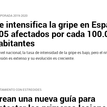
PORADA 2019-2020
e intensifica la gripe en Esp
05 afectados por cada 100.
abitantes
ivel nacional, la tasa de intensidad de la gripe es bajo, pero el ni
usión es extenso y su evolución es creciente.
TAMIENTO CON ESTREOIDES
rean una nueva guía para