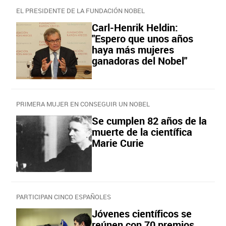
EL PRESIDENTE DE LA FUNDACIÓN NOBEL
Carl-Henrik Heldin:
"Espero que unos años
haya más mujeres
ganadoras del Nobel"
PRIMERA MUJER EN CONSEGUIR UN NOBEL
Se cumplen 82 años de la
muerte de la científica
Marie Curie
PARTICIPAN CINCO ESPAÑOLES
Jóvenes científicos se
reúnen con 70 premios