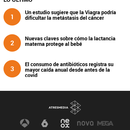
Un estudio sugiere que la Viagra podría
1
dificultar la metástasis del cáncer
Nuevas claves sobre cómo la lactancia
2
materna protege al bebé
El consumo de antibióticos registra su
3
mayor caída anual desde antes de la
covid