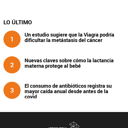
LO ÚLTIMO
Un estudio sugiere que la Viagra podría
1
dificultar la metástasis del cáncer
Nuevas claves sobre cómo la lactancia
2
materna protege al bebé
El consumo de antibióticos registra su
3
mayor caída anual desde antes de la
covid