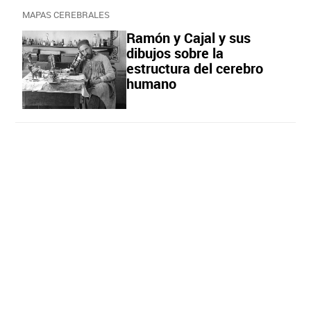
MAPAS CEREBRALES
Ramón y Cajal y sus
dibujos sobre la
estructura del cerebro
humano