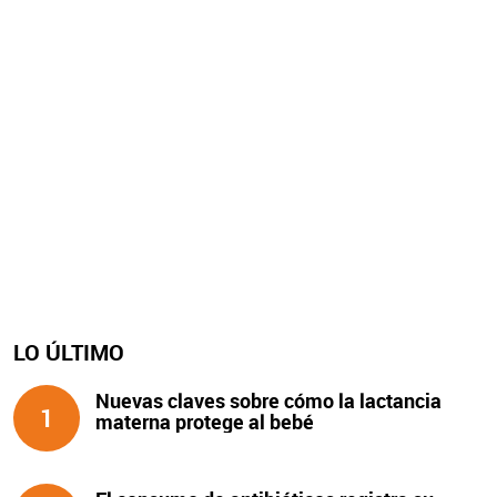
LO ÚLTIMO
Nuevas claves sobre cómo la lactancia
1
materna protege al bebé