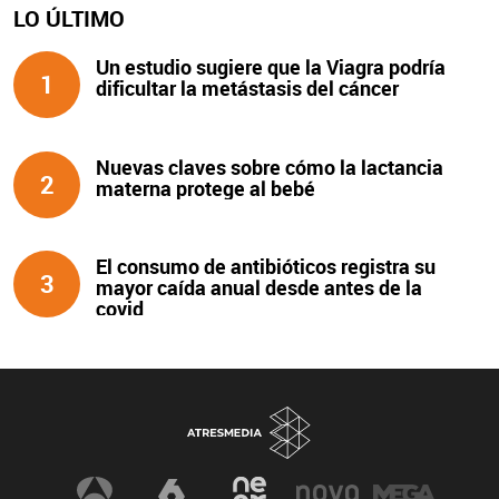
LO ÚLTIMO
Un estudio sugiere que la Viagra podría
1
dificultar la metástasis del cáncer
Nuevas claves sobre cómo la lactancia
2
materna protege al bebé
El consumo de antibióticos registra su
3
mayor caída anual desde antes de la
covid