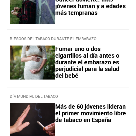
jóvenes fuman y a edades
más tempranas
RIESGOS DEL TABACO DURANTE EL EMBARAZO
Fumar uno o dos
cigarrillos al día antes o
durante el embarazo es
perjudicial para la salud
del bebé
DÍA MUNDIAL DEL TABACO
Más de 60 jóvenes lideran
el primer movimiento libre
de tabaco en España