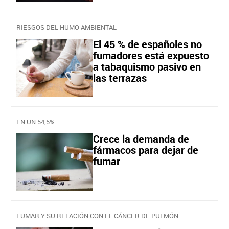
RIESGOS DEL HUMO AMBIENTAL
El 45 % de españoles no
fumadores está expuesto
a tabaquismo pasivo en
las terrazas
EN UN 54,5%
Crece la demanda de
fármacos para dejar de
fumar
FUMAR Y SU RELACIÓN CON EL CÁNCER DE PULMÓN