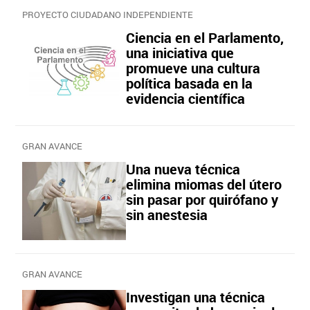
PROYECTO CIUDADANO INDEPENDIENTE
Ciencia en el Parlamento,
una iniciativa que
promueve una cultura
política basada en la
evidencia científica
GRAN AVANCE
Una nueva técnica
elimina miomas del útero
sin pasar por quirófano y
sin anestesia
GRAN AVANCE
Investigan una técnica