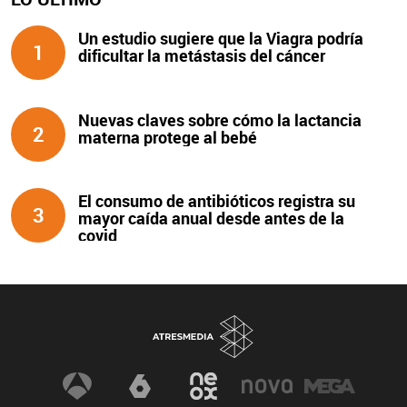
Un estudio sugiere que la Viagra podría
1
dificultar la metástasis del cáncer
Nuevas claves sobre cómo la lactancia
2
materna protege al bebé
El consumo de antibióticos registra su
3
mayor caída anual desde antes de la
covid