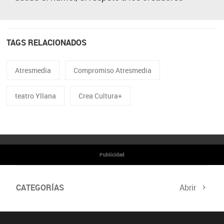
TAGS RELACIONADOS
Atresmedia
Compromiso Atresmedia
teatro Yllana
Crea Cultura+
Publicidad
CATEGORÍAS
Abrir