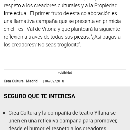
respeto a los creadores culturales y a la Propiedad
Intelectual. El primer fruto de esta colaboración es
una llamativa campaña que se presenta en primicia
en el FesTVal de Vitoria y que planteará la siguiente
reflexión a través de todas sus piezas: '¿Así pagas a
los creadores? No seas troglodita'.
Publicidad
Crea Cultura | Madrid
| 06/09/2018
SEGURO QUE TE INTERESA
Crea Cultura y la compañía de teatro Yllana se
unen en una reflexiva campaña para promover,
desde el humor, el respeto a los creadores