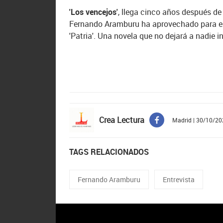
'Los vencejos'
, llega cinco años después de
Fernando Aramburu ha aprovechado para escr
'Patria'. Una novela que no dejará a nadie in
Crea Lectura
Madrid | 30/10/20
TAGS RELACIONADOS
Fernando Aramburu
Entrevista