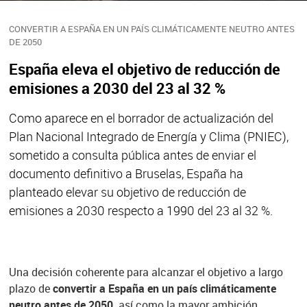
CONVERTIR A ESPAÑA EN UN PAÍS CLIMÁTICAMENTE NEUTRO ANTES
DE 2050
España eleva el objetivo de reducción de
emisiones a 2030 del 23 al 32 %
Como aparece en el borrador de actualización del
Plan Nacional Integrado de Energía y Clima (PNIEC),
sometido a consulta pública antes de enviar el
documento definitivo a Bruselas, España ha
planteado elevar su objetivo de reducción de
emisiones a 2030 respecto a 1990 del 23 al 32 %.
Una decisión coherente para alcanzar el objetivo a largo
plazo de
convertir a España en un país climáticamente
neutro antes de 2050,
así como la mayor ambición