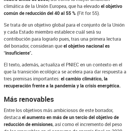
climática de la Unión Europea, que ha elevado
el objetivo
común de reducción del 40 al 55 %
(Fit for 55).
Se trata de un objetivo global para el conjunto de la Unión
y cada Estado miembro establece cuál será su
contribución para lograrlo pues, tras una primera lectura
del borrador, consideran que
el objetivo nacional es
“insuficiente”.
El texto, además, actualiza el PNIEC en un contexto en el
que la transición ecológica se acelera para dar respuesta a
tres premisas importantes:
el cambio climático, la
recuperación frente a la pandemia y la crisis energética.
Más renovables
Entre los objetivos más ambiciosos de este borrador,
destaca
el aumento en más de un tercio del objetivo de
reducción de emisiones
, así como el incremento del peso