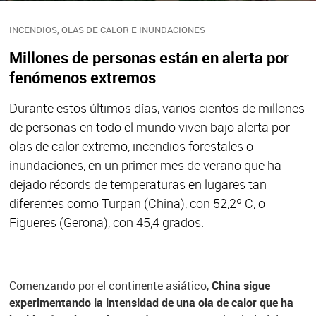
INCENDIOS, OLAS DE CALOR E INUNDACIONES
Millones de personas están en alerta por
fenómenos extremos
Durante estos últimos días, varios cientos de millones
de personas en todo el mundo viven bajo alerta por
olas de calor extremo, incendios forestales o
inundaciones, en un primer mes de verano que ha
dejado récords de temperaturas en lugares tan
diferentes como Turpan (China), con 52,2º C, o
Figueres (Gerona), con 45,4 grados.
Comenzando por el continente asiático,
China sigue
experimentando la intensidad de una ola de calor que ha