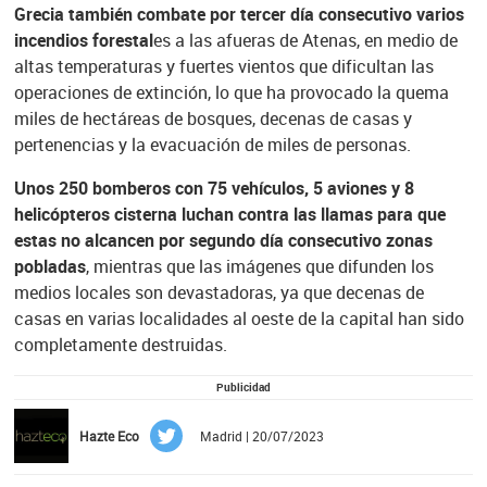
Grecia también combate por tercer día consecutivo varios
incendios forestal
es a las afueras de Atenas, en medio de
altas temperaturas y fuertes vientos que dificultan las
operaciones de extinción, lo que ha provocado la quema
miles de hectáreas de bosques, decenas de casas y
pertenencias y la evacuación de miles de personas.
Unos 250 bomberos con 75 vehículos, 5 aviones y 8
helicópteros cisterna luchan contra las llamas para que
estas no alcancen por segundo día consecutivo zonas
pobladas
, mientras que las imágenes que difunden los
medios locales son devastadoras, ya que decenas de
casas en varias localidades al oeste de la capital han sido
completamente destruidas.
Publicidad
Hazte Eco
Madrid | 20/07/2023