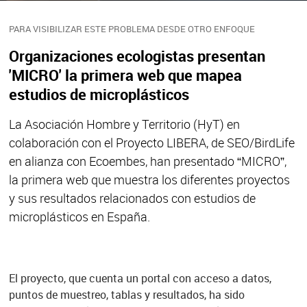
PARA VISIBILIZAR ESTE PROBLEMA DESDE OTRO ENFOQUE
Organizaciones ecologistas presentan
'MICRO' la primera web que mapea
estudios de microplásticos
La Asociación Hombre y Territorio (HyT) en
colaboración con el Proyecto LIBERA, de SEO/BirdLife
en alianza con Ecoembes, han presentado “MICRO”,
la primera web que muestra los diferentes proyectos
y sus resultados relacionados con estudios de
microplásticos en España.
El proyecto, que cuenta un portal con acceso a datos,
puntos de muestreo, tablas y resultados, ha sido