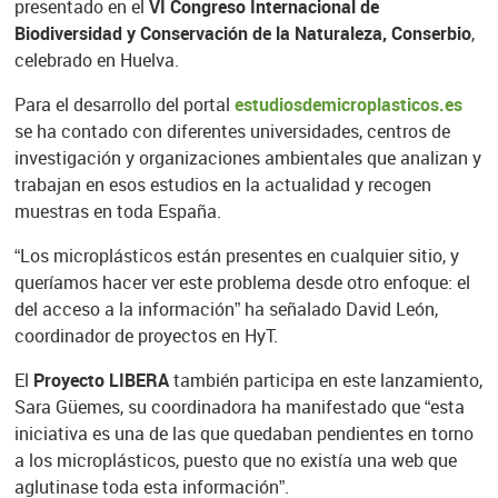
presentado en el
VI Congreso Internacional de
Biodiversidad y Conservación de la Naturaleza, Conserbio
,
celebrado en Huelva.
Para el desarrollo del portal
estudiosdemicroplasticos.es
se ha contado con diferentes universidades, centros de
investigación y organizaciones ambientales que analizan y
trabajan en esos estudios en la actualidad y recogen
muestras en toda España.
“Los microplásticos están presentes en cualquier sitio, y
queríamos hacer ver este problema desde otro enfoque: el
del acceso a la información” ha señalado David León,
coordinador de proyectos en HyT.
El
Proyecto LIBERA
también participa en este lanzamiento,
Sara Güemes, su coordinadora ha manifestado que “esta
iniciativa es una de las que quedaban pendientes en torno
a los microplásticos, puesto que no existía una web que
aglutinase toda esta información”.