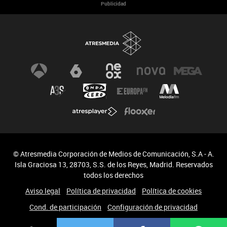
Publicidad
Noticias
Consejos
© Atresmedia Corporación de Medios de Comunicación, S.A - A.
Isla Graciosa 13, 28703, S.S. de los Reyes, Madrid. Reservados
todos los derechos
Aviso legal
Política de privacidad
Política de cookies
Cond. de participación
Configuración de privacidad
Accesibilidad