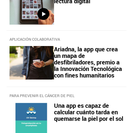
lectura digital
APLICACIÓN COLABORATIVA
Ariadna, la app que crea
un mapa de
desfibriladores, premio a
la Innovación Tecnológica
con fines humanitarios
PARA PREVENIR EL CÁNCER DE PIEL
Una app es capaz de
calcular cuánto tarda en
quemarse la piel por el sol