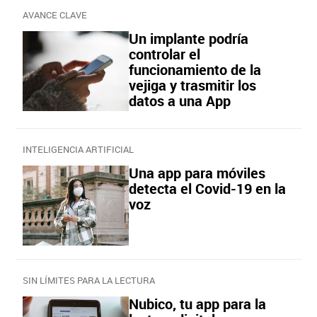
AVANCE CLAVE
Un implante podría
controlar el
funcionamiento de la
vejiga y trasmitir los
datos a una App
INTELIGENCIA ARTIFICIAL
Una app para móviles
detecta el Covid-19 en la
voz
SIN LÍMITES PARA LA LECTURA
Nubico, tu app para la