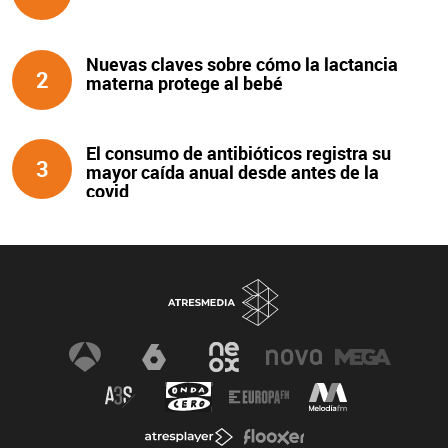
Nuevas claves sobre cómo la lactancia
2
materna protege al bebé
El consumo de antibióticos registra su
3
mayor caída anual desde antes de la
covid