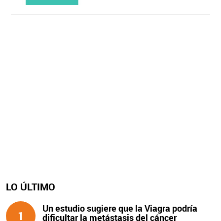
LO ÚLTIMO
Un estudio sugiere que la Viagra podría
1
dificultar la metástasis del cáncer