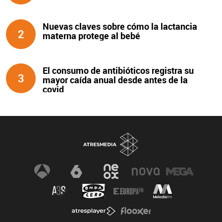
Nuevas claves sobre cómo la lactancia
2
materna protege al bebé
El consumo de antibióticos registra su
3
mayor caída anual desde antes de la
covid