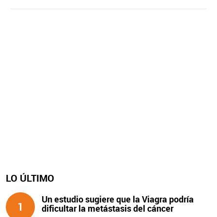
LO ÚLTIMO
Un estudio sugiere que la Viagra podría
1
dificultar la metástasis del cáncer