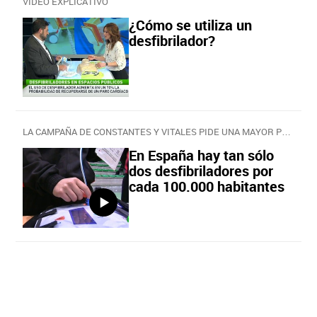
VÍDEO EXPLICATIVO
¿Cómo se utiliza un
desfibrilador?
LA CAMPAÑA DE CONSTANTES Y VITALES PIDE UNA MAYOR PRESENCIA DE ELLOS
En España hay tan sólo
dos desfibriladores por
cada 100.000 habitantes