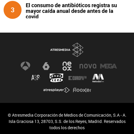
El consumo de antibióticos registra su
3
mayor caída anual desde antes de la
covid
© Atresmedia Corporación de Medios de Comunicación, S.A - A.
Isla Graciosa 13, 28703, S.S. de los Reyes, Madrid. Reservados
todos los derechos