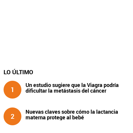
LO ÚLTIMO
Un estudio sugiere que la Viagra podría
1
dificultar la metástasis del cáncer
Nuevas claves sobre cómo la lactancia
2
materna protege al bebé