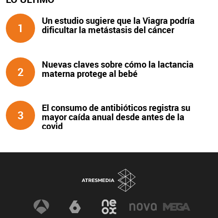
Un estudio sugiere que la Viagra podría
1
dificultar la metástasis del cáncer
Nuevas claves sobre cómo la lactancia
2
materna protege al bebé
El consumo de antibióticos registra su
3
mayor caída anual desde antes de la
covid