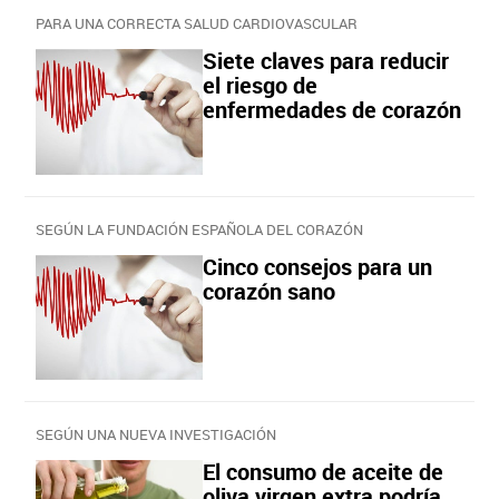
PARA UNA CORRECTA SALUD CARDIOVASCULAR
Siete claves para reducir
el riesgo de
enfermedades de corazón
SEGÚN LA FUNDACIÓN ESPAÑOLA DEL CORAZÓN
Cinco consejos para un
corazón sano
SEGÚN UNA NUEVA INVESTIGACIÓN
El consumo de aceite de
oliva virgen extra podría