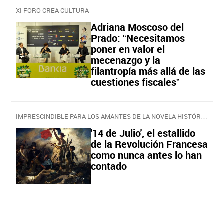
XI FORO CREA CULTURA
Adriana Moscoso del
Prado: “Necesitamos
poner en valor el
mecenazgo y la
filantropía más allá de las
cuestiones fiscales”
IMPRESCINDIBLE PARA LOS AMANTES DE LA NOVELA HISTÓRICA
'14 de Julio', el estallido
de la Revolución Francesa
como nunca antes lo han
contado