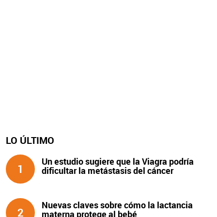
LO ÚLTIMO
Un estudio sugiere que la Viagra podría
1
dificultar la metástasis del cáncer
Nuevas claves sobre cómo la lactancia
2
materna protege al bebé