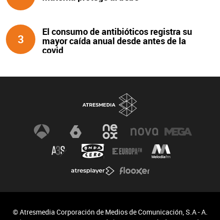
El consumo de antibióticos registra su
3
mayor caída anual desde antes de la
covid
© Atresmedia Corporación de Medios de Comunicación, S.A - A.