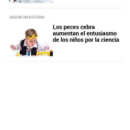
SEGÚN UN ESTUDIO
Los peces cebra
aumentan el entusiasmo
de los niños por la ciencia