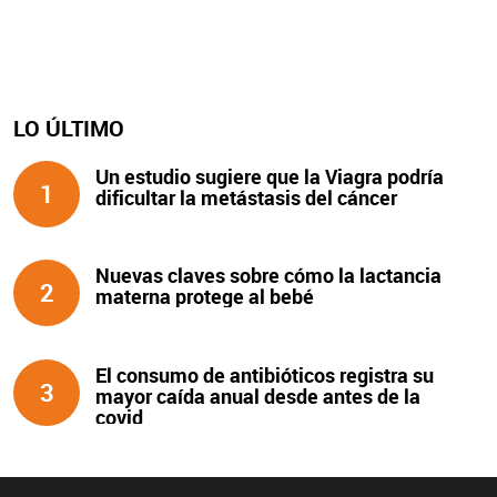
LO ÚLTIMO
Un estudio sugiere que la Viagra podría
1
dificultar la metástasis del cáncer
Nuevas claves sobre cómo la lactancia
2
materna protege al bebé
El consumo de antibióticos registra su
3
mayor caída anual desde antes de la
covid