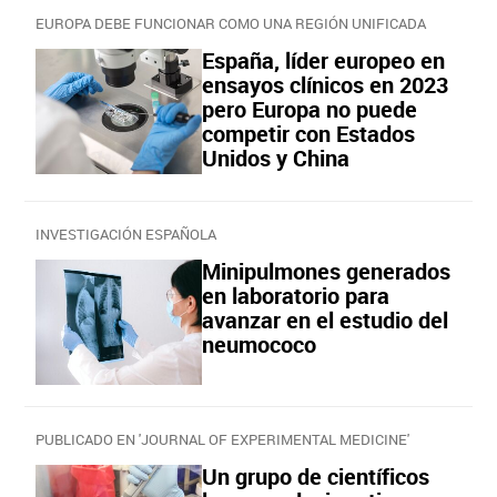
EUROPA DEBE FUNCIONAR COMO UNA REGIÓN UNIFICADA
España, líder europeo en
ensayos clínicos en 2023
pero Europa no puede
competir con Estados
Unidos y China
INVESTIGACIÓN ESPAÑOLA
Minipulmones generados
en laboratorio para
avanzar en el estudio del
neumococo
PUBLICADO EN 'JOURNAL OF EXPERIMENTAL MEDICINE'
Un grupo de científicos