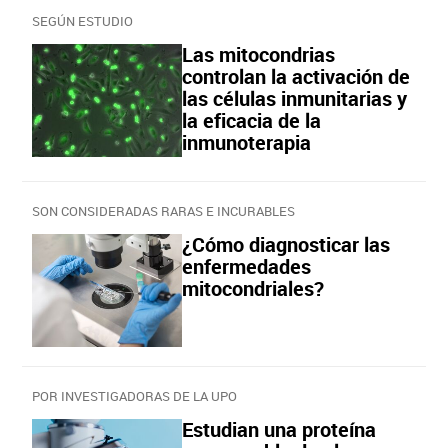
SEGÚN ESTUDIO
Las mitocondrias
controlan la activación de
las células inmunitarias y
la eficacia de la
inmunoterapia
SON CONSIDERADAS RARAS E INCURABLES
¿Cómo diagnosticar las
enfermedades
mitocondriales?
POR INVESTIGADORAS DE LA UPO
Estudian una proteína