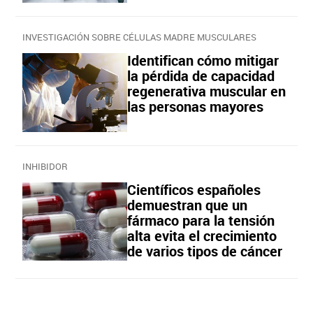
INVESTIGACIÓN SOBRE CÉLULAS MADRE MUSCULARES
Identifican cómo mitigar
la pérdida de capacidad
regenerativa muscular en
las personas mayores
INHIBIDOR
Científicos españoles
demuestran que un
fármaco para la tensión
alta evita el crecimiento
de varios tipos de cáncer