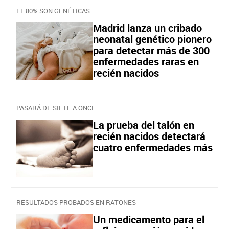
EL 80% SON GENÉTICAS
Madrid lanza un cribado
neonatal genético pionero
para detectar más de 300
enfermedades raras en
recién nacidos
PASARÁ DE SIETE A ONCE
La prueba del talón en
recién nacidos detectará
cuatro enfermedades más
RESULTADOS PROBADOS EN RATONES
Un medicamento para el