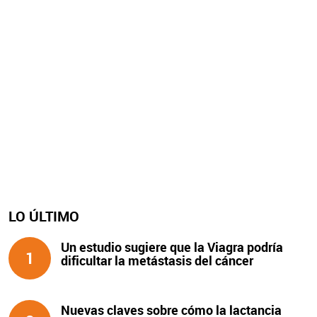
LO ÚLTIMO
Un estudio sugiere que la Viagra podría
1
dificultar la metástasis del cáncer
Nuevas claves sobre cómo la lactancia