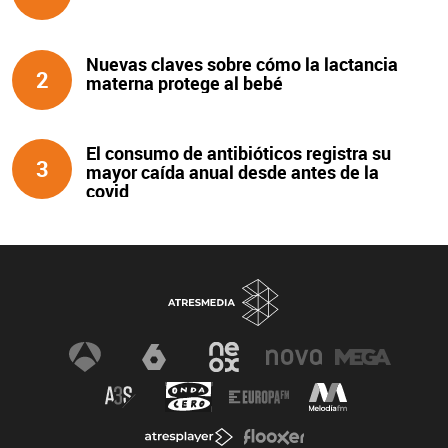
Nuevas claves sobre cómo la lactancia
2
materna protege al bebé
El consumo de antibióticos registra su
3
mayor caída anual desde antes de la
covid