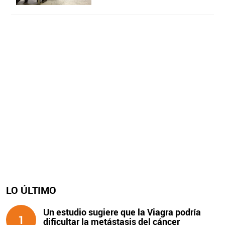
LO ÚLTIMO
Un estudio sugiere que la Viagra podría
1
dificultar la metástasis del cáncer