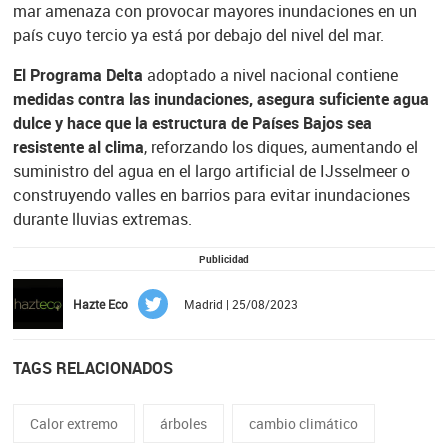
mar amenaza con provocar mayores inundaciones en un
país cuyo tercio ya está por debajo del nivel del mar.
El Programa Delta
adoptado a nivel nacional contiene
medidas contra las inundaciones, asegura suficiente agua
dulce y hace que la estructura de Países Bajos sea
resistente al clima
, reforzando los diques, aumentando el
suministro del agua en el largo artificial de IJsselmeer o
construyendo valles en barrios para evitar inundaciones
durante lluvias extremas.
Publicidad
Hazte Eco
Madrid | 25/08/2023
TAGS RELACIONADOS
Calor extremo
árboles
cambio climático