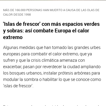
MÁS DE 166.000 PERSONAS HAN MUERTO A CAUSA DE LAS OLAS DE
CALOR DESDE 1998
'Islas de frescor' con más espacios verdes
y sobras: así combate Europa el calor
extremo
Algunas medidas que han tomado las grandes urbes
europeas para combatir el calor extremo, que ya
sufren y que la crisis climática amenaza con
exacerbar, pasan por reverdecer la ciudad ampliando
los bosques urbanos, instalar prótesis arbóreas para
modular la sombra o habilitar lo que se conoce como
'islas de frescor'.