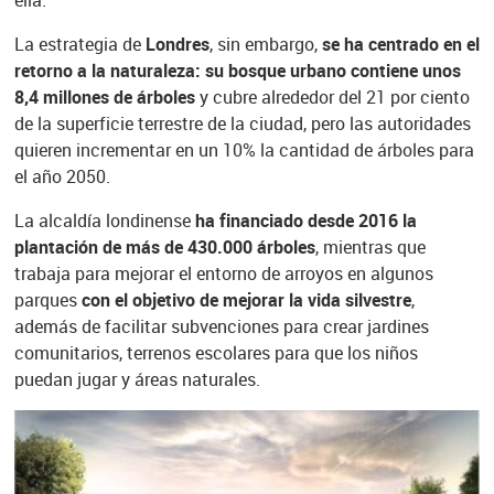
La estrategia de
Londres
, sin embargo,
se ha centrado en el
retorno a la naturaleza: su bosque urbano contiene unos
8,4 millones de árboles
y cubre alrededor del 21 por ciento
de la superficie terrestre de la ciudad, pero las autoridades
quieren incrementar en un 10% la cantidad de árboles para
el año 2050.
La alcaldía londinense
ha financiado desde 2016 la
plantación de más de 430.000 árboles
, mientras que
trabaja para mejorar el entorno de arroyos en algunos
parques
con el objetivo de mejorar la vida silvestre
,
además de facilitar subvenciones para crear jardines
comunitarios, terrenos escolares para que los niños
puedan jugar y áreas naturales.