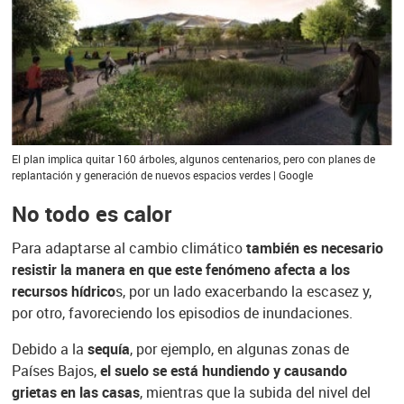
El plan implica quitar 160 árboles, algunos centenarios, pero con planes de
replantación y generación de nuevos espacios verdes | Google
No todo es calor
Para adaptarse al cambio climático
también es necesario
resistir la manera en que este fenómeno afecta a los
recursos hídrico
s, por un lado exacerbando la escasez y,
por otro, favoreciendo los episodios de inundaciones.
Debido a la
sequía
, por ejemplo, en algunas zonas de
Países Bajos,
el suelo se está hundiendo y causando
grietas en las casas
, mientras que la subida del nivel del