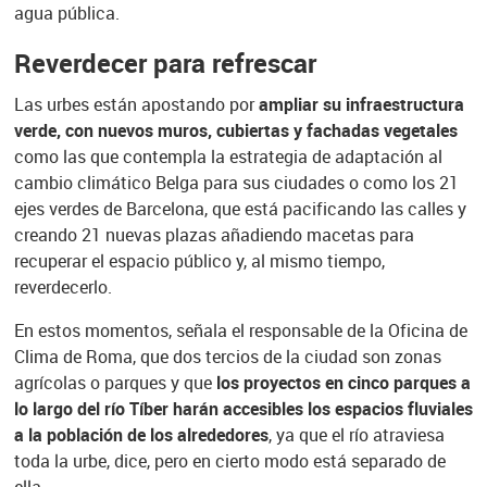
agua pública.
Reverdecer para refrescar
Las urbes están apostando por
ampliar su infraestructura
verde, con nuevos muros, cubiertas y fachadas vegetales
como las que contempla la estrategia de adaptación al
cambio climático Belga para sus ciudades o como los 21
ejes verdes de Barcelona, que está pacificando las calles y
creando 21 nuevas plazas añadiendo macetas para
recuperar el espacio público y, al mismo tiempo,
reverdecerlo.
En estos momentos, señala el responsable de la Oficina de
Clima de Roma, que dos tercios de la ciudad son zonas
agrícolas o parques y que
los proyectos en cinco parques a
lo largo del río Tíber harán accesibles los espacios fluviales
a la población de los alrededores
, ya que el río atraviesa
toda la urbe, dice, pero en cierto modo está separado de
ella.