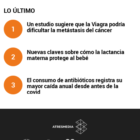
LO ÚLTIMO
Un estudio sugiere que la Viagra podría
1
dificultar la metástasis del cáncer
Nuevas claves sobre cómo la lactancia
2
materna protege al bebé
El consumo de antibióticos registra su
3
mayor caída anual desde antes de la
covid