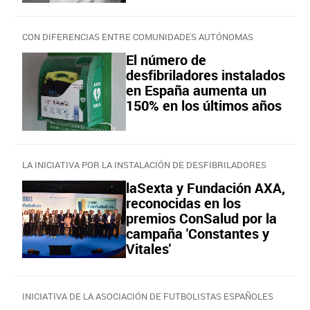
CON DIFERENCIAS ENTRE COMUNIDADES AUTÓNOMAS
El número de
desfibriladores instalados
en España aumenta un
150% en los últimos años
LA INICIATIVA POR LA INSTALACIÓN DE DESFIBRILADORES
laSexta y Fundación AXA,
reconocidas en los
premios ConSalud por la
campaña 'Constantes y
Vitales'
INICIATIVA DE LA ASOCIACIÓN DE FUTBOLISTAS ESPAÑOLES