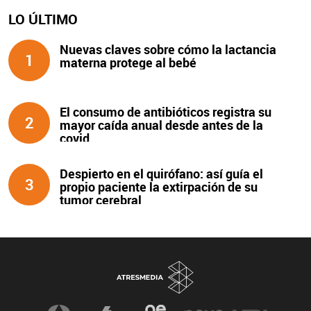
LO ÚLTIMO
Nuevas claves sobre cómo la lactancia
1
materna protege al bebé
El consumo de antibióticos registra su
2
mayor caída anual desde antes de la
covid
Despierto en el quirófano: así guía el
3
propio paciente la extirpación de su
tumor cerebral