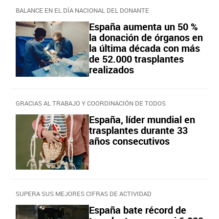
BALANCE EN EL DÍA NACIONAL DEL DONANTE
España aumenta un 50 %
la donación de órganos en
la última década con más
de 52.000 trasplantes
realizados
GRACIAS AL TRABAJO Y COORDINACIÓN DE TODOS
España, líder mundial en
trasplantes durante 33
años consecutivos
SUPERA SUS MEJORES CIFRAS DE ACTIVIDAD
España bate récord de