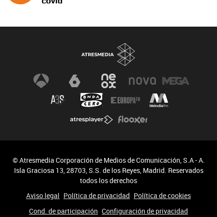
covid
© Atresmedia Corporación de Medios de Comunicación, S.A - A.
Isla Graciosa 13, 28703, S.S. de los Reyes, Madrid. Reservados
todos los derechos
Aviso legal
Política de privacidad
Política de cookies
Cond. de participación
Configuración de privacidad