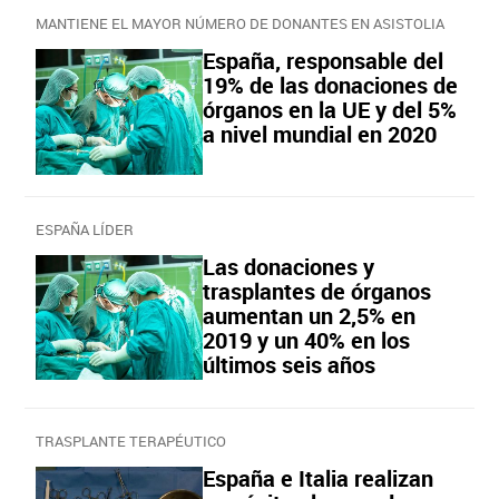
MANTIENE EL MAYOR NÚMERO DE DONANTES EN ASISTOLIA
España, responsable del
19% de las donaciones de
órganos en la UE y del 5%
a nivel mundial en 2020
ESPAÑA LÍDER
Las donaciones y
trasplantes de órganos
aumentan un 2,5% en
2019 y un 40% en los
últimos seis años
TRASPLANTE TERAPÉUTICO
España e Italia realizan