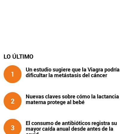
LO ÚLTIMO
Un estudio sugiere que la Viagra podría
1
dificultar la metástasis del cáncer
Nuevas claves sobre cómo la lactancia
2
materna protege al bebé
El consumo de antibióticos registra su
3
mayor caída anual desde antes de la