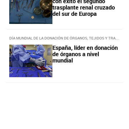
con éxito el segundo
trasplante renal cruzado
del sur de Europa
DÍA MUNDIAL DE LA DONACIÓN DE ÓRGANOS, TEJIDOS Y TRASPLANTES
España, líder en donación
de órganos a nivel
mundial